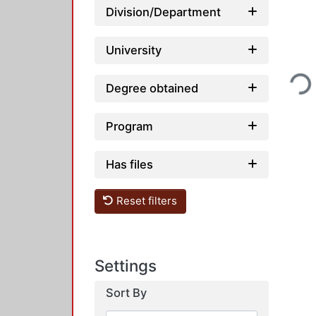
Division/Department
University
Loading
Degree obtained
Program
Has files
Reset filters
Settings
Sort By