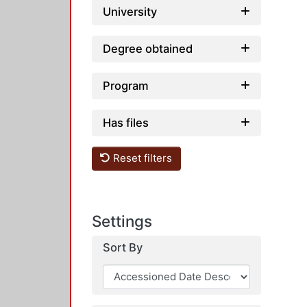
University
Degree obtained
Program
Has files
Reset filters
Settings
Sort By