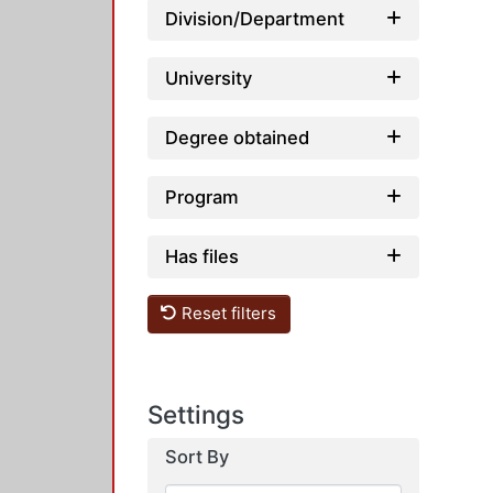
Division/Department
University
Degree obtained
Program
Has files
Reset filters
Settings
Sort By