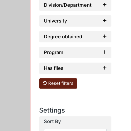
Division/Department
University
Degree obtained
Program
Has files
Reset filters
Settings
Sort By