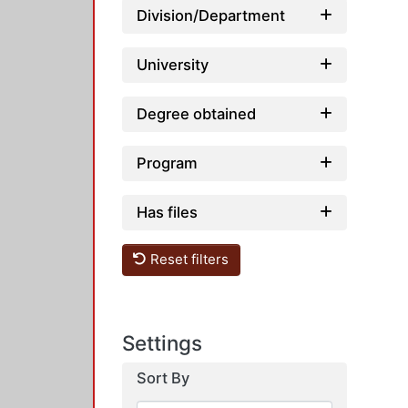
Division/Department
University
Degree obtained
Program
Has files
Reset filters
Settings
Sort By