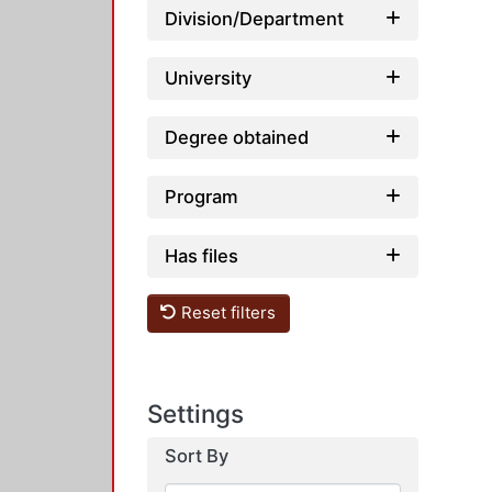
Division/Department
University
Degree obtained
Program
Has files
Reset filters
Settings
Sort By