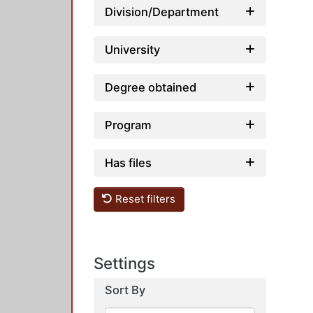
Division/Department
University
Degree obtained
Program
Has files
Reset filters
Settings
Sort By