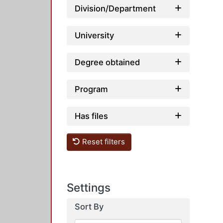
Division/Department
University
Degree obtained
Program
Has files
Reset filters
Settings
Sort By