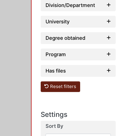
Division/Department
University
Degree obtained
Program
Has files
Reset filters
Settings
Sort By