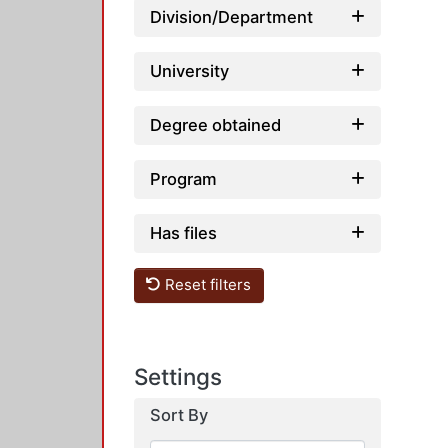
Division/Department
University
Degree obtained
Program
Has files
Reset filters
Settings
Sort By