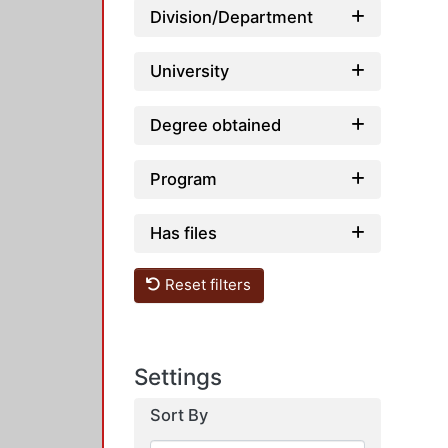
Division/Department
University
Degree obtained
Program
Has files
Reset filters
Settings
Sort By