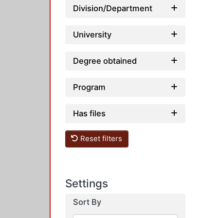
Division/Department
University
Degree obtained
Program
Has files
Reset filters
Settings
Sort By