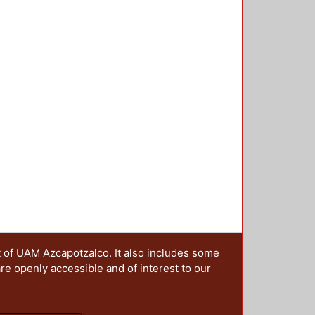
t of UAM Azcapotzalco. It also includes some
are openly accessible and of interest to our