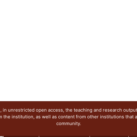
 in unrestricted open access, the teaching and research outpu
he institution, as well as content from other institutions that 
community.