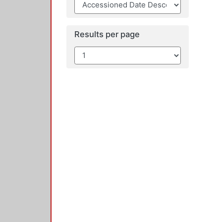
Results per page