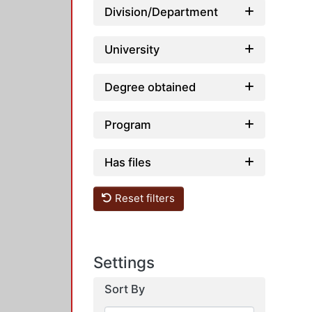
Division/Department
University
Degree obtained
Program
Has files
Reset filters
Settings
Sort By