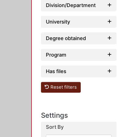
Division/Department
University
Degree obtained
Program
Has files
Reset filters
Settings
Sort By