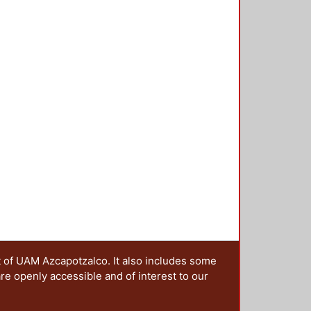
t of UAM Azcapotzalco. It also includes some
are openly accessible and of interest to our