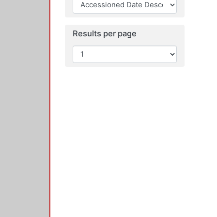
Results per page