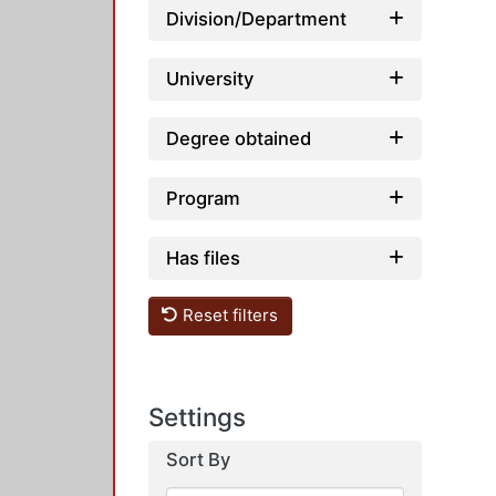
Division/Department
University
Degree obtained
Program
Has files
Reset filters
Settings
Sort By