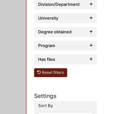
Division/Department
University
Degree obtained
Program
Has files
Reset filters
Settings
Sort By