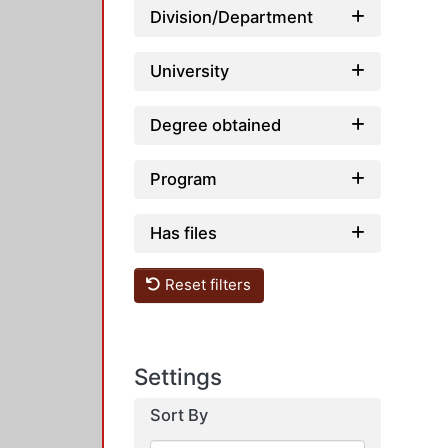
Division/Department
University
Degree obtained
Program
Has files
Reset filters
Settings
Sort By