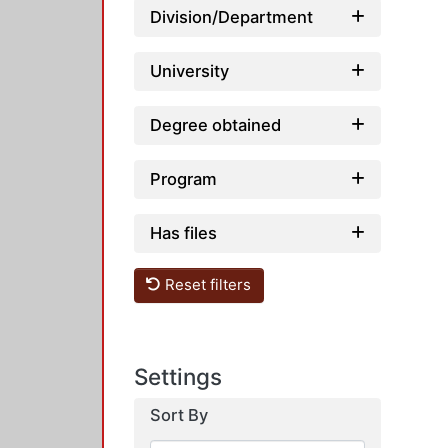
Division/Department
University
Degree obtained
Program
Has files
Reset filters
Settings
Sort By