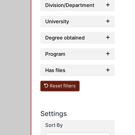
Division/Department
University
Degree obtained
Program
Has files
Reset filters
Settings
Sort By