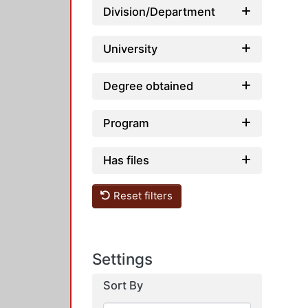
Division/Department
University
Degree obtained
Program
Has files
Reset filters
Settings
Sort By