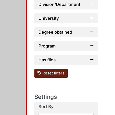
Division/Department
University
Degree obtained
Program
Has files
Reset filters
Settings
Sort By