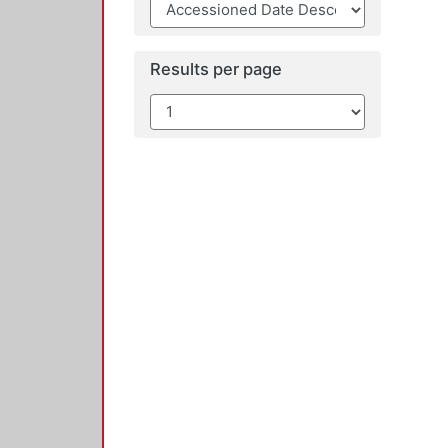
Results per page