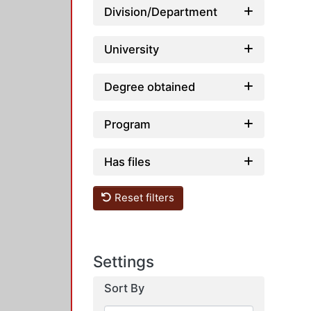
Division/Department
University
Degree obtained
Program
Has files
Reset filters
Settings
Sort By