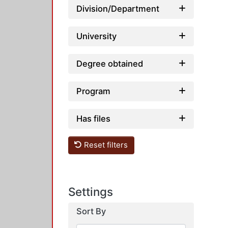
Division/Department
University
Degree obtained
Program
Has files
Reset filters
Settings
Sort By