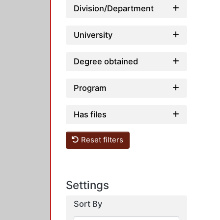
Division/Department
University
Degree obtained
Program
Has files
Reset filters
Settings
Sort By