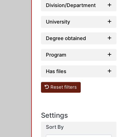
Division/Department
University
Degree obtained
Program
Has files
Reset filters
Settings
Sort By