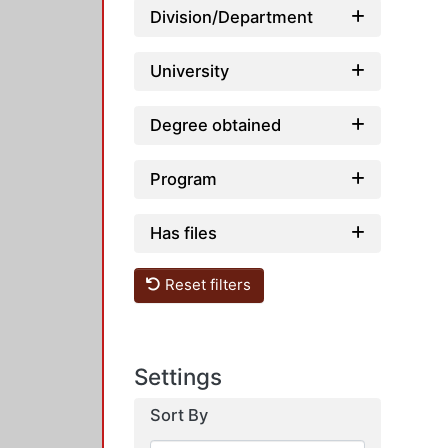
Division/Department
University
Degree obtained
Program
Has files
Reset filters
Settings
Sort By