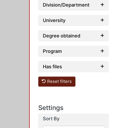
Division/Department
University
Degree obtained
Program
Has files
Reset filters
Settings
Sort By