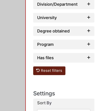
Division/Department
University
Degree obtained
Program
Has files
Reset filters
Settings
Sort By