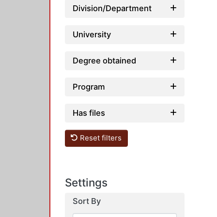
Division/Department
University
Degree obtained
Program
Has files
Reset filters
Settings
Sort By