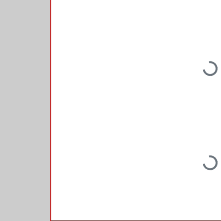
Loading...
Loading...