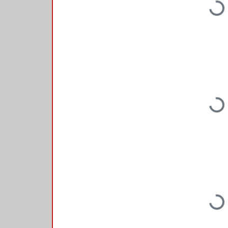
Loading...
Loading...
Loading...