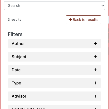
Back to results
3 results
Filters
Author
Subject
Date
Type
Advisor