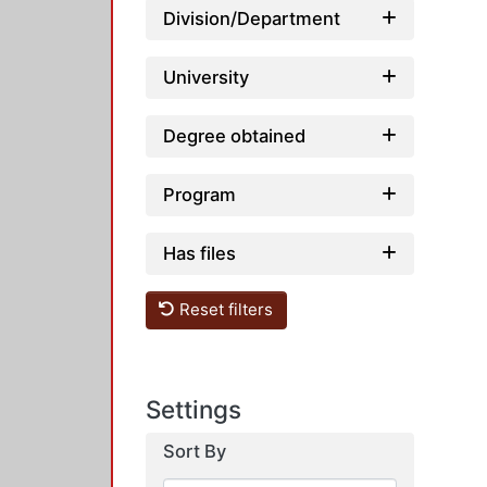
Division/Department
University
Degree obtained
Program
Has files
Reset filters
Settings
Sort By