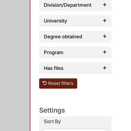
Division/Department
University
Degree obtained
Program
Has files
Reset filters
Settings
Sort By