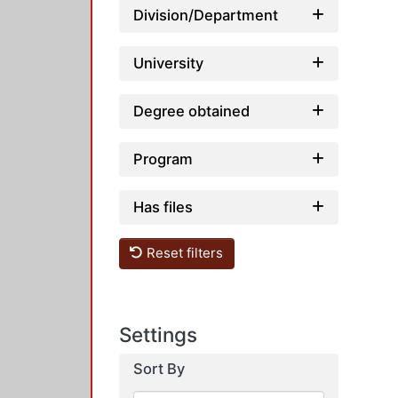
Division/Department
University
Degree obtained
Program
Has files
Reset filters
Settings
Sort By