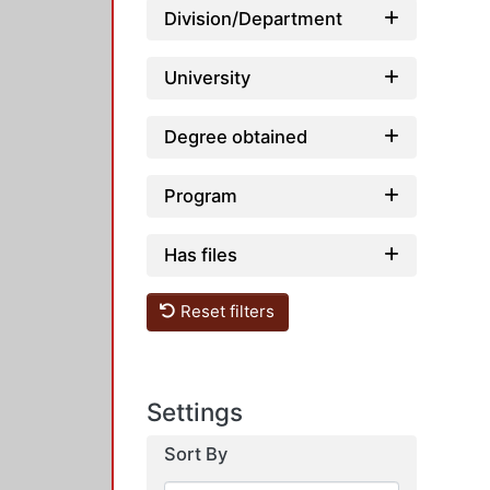
Division/Department
University
Degree obtained
Program
Has files
Reset filters
Settings
Sort By