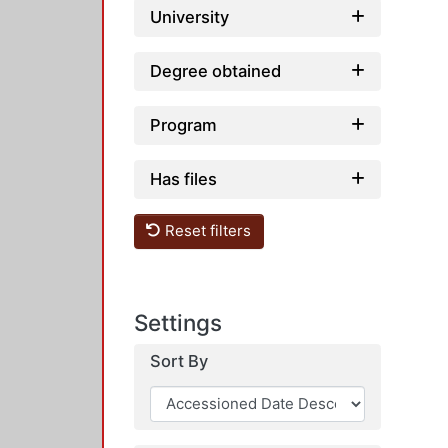
University
Degree obtained
Program
Has files
Reset filters
Settings
Sort By