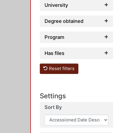
University
Degree obtained
Program
Has files
Reset filters
Settings
Sort By