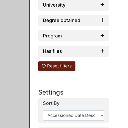
University
Degree obtained
Program
Has files
Reset filters
Settings
Sort By