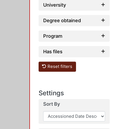
University
Degree obtained
Program
Has files
Reset filters
Settings
Sort By