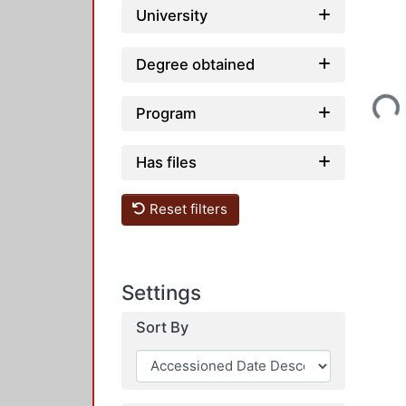
University
Degree obtained
Loading...
Program
Has files
Reset filters
Settings
Sort By