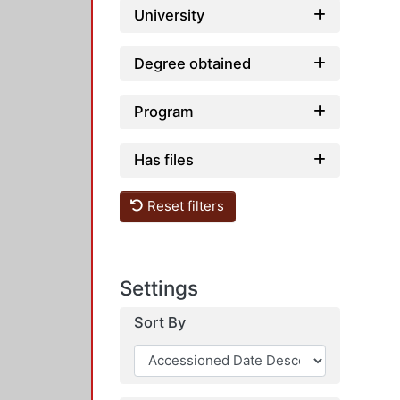
University
Degree obtained
Program
Has files
Reset filters
Settings
Sort By