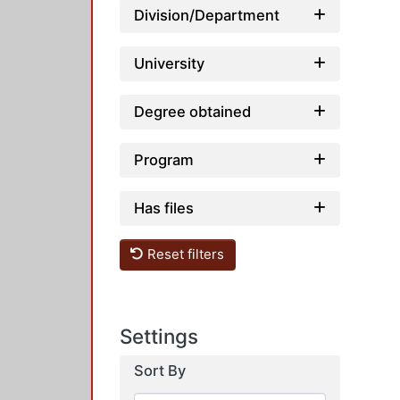
Division/Department
University
Degree obtained
Program
Has files
Reset filters
Settings
Sort By