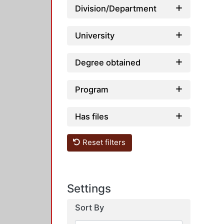
Division/Department
University
Degree obtained
Program
Has files
Reset filters
Settings
Sort By