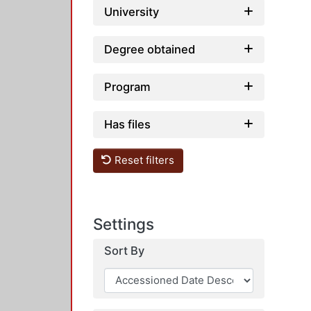
University
Degree obtained
Program
Has files
Reset filters
Settings
Sort By