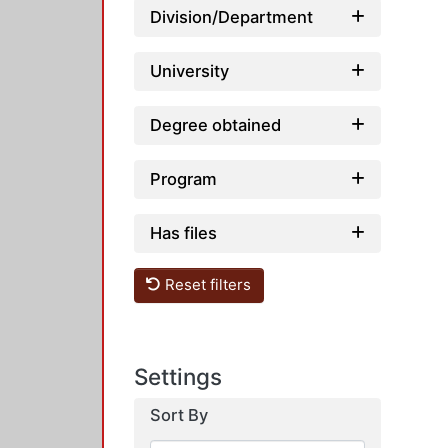
Division/Department
University
Degree obtained
Program
Has files
Reset filters
Settings
Sort By