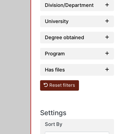
Division/Department
University
Degree obtained
Program
Has files
Reset filters
Settings
Sort By