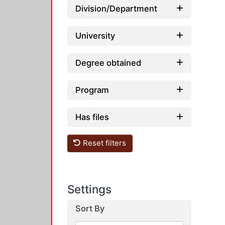
Division/Department
University
Degree obtained
Program
Has files
Reset filters
Settings
Sort By