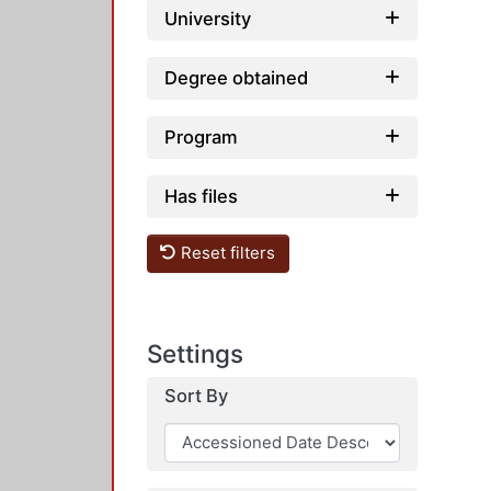
University
Degree obtained
Program
Has files
Reset filters
Settings
Sort By